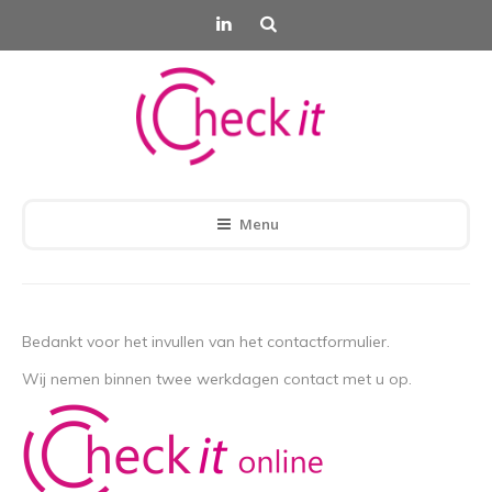
Menu
Bedankt voor het invullen van het contactformulier.
Wij nemen binnen twee werkdagen contact met u op.