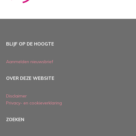
BLIJF OP DE HOOGTE
Aanmelden nieuwsbrief
OVER DEZE WEBSITE
Disclaimer
Privacy- en cookieverklaring
ZOEKEN