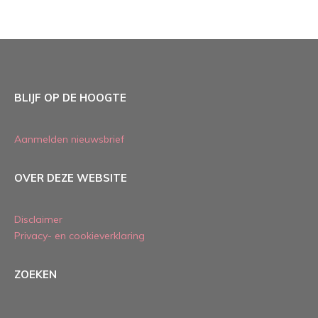
BLIJF OP DE HOOGTE
Aanmelden nieuwsbrief
OVER DEZE WEBSITE
Disclaimer
Privacy- en cookieverklaring
ZOEKEN