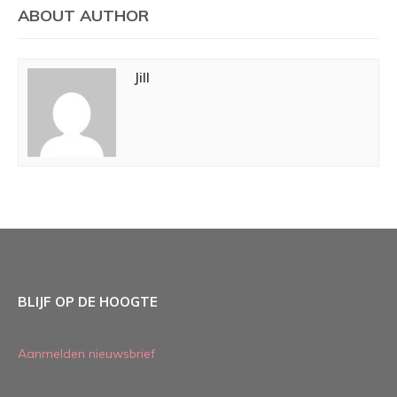
ABOUT AUTHOR
Jill
BLIJF OP DE HOOGTE
Aanmelden nieuwsbrief