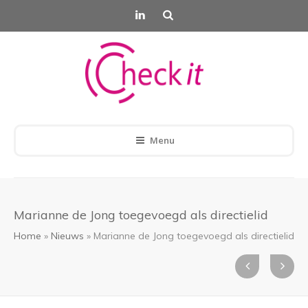
Menu
Marianne de Jong toegevoegd als directielid
Home
»
Nieuws
»
Marianne de Jong toegevoegd als directielid